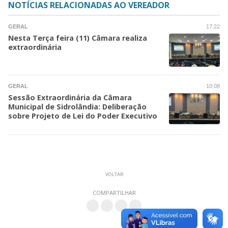
NOTÍCIAS RELACIONADAS AO VEREADOR
GERAL
17:22
Nesta Terça feira (11) Câmara realiza
extraordinária
GERAL
10:08
Sessão Extraordinária da Câmara
Municipal de Sidrolândia: Deliberação
sobre Projeto de Lei do Poder Executivo
VOLTAR
COMPARTILHAR