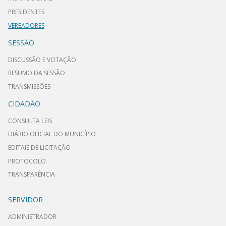
PRESIDENTES
VEREADORES
SESSÃO
DISCUSSÃO E VOTAÇÃO
RESUMO DA SESSÃO
TRANSMISSÕES
CIDADÃO
CONSULTA LEIS
DIÁRIO OFICIAL DO MUNICÍPIO
EDITAIS DE LICITAÇÃO
PROTOCOLO
TRANSPARÊNCIA
SERVIDOR
ADMINISTRADOR