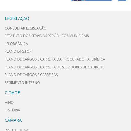
LEGISLAÇÃO
CONSULTAR LEGISLAÇÃO
ESTATUTO DOS SERVIDORES PÚBLICOS MUNICIPAIS
LEI ORGÂNICA
PLANO DIRETOR
PLANO DE CARGOS E CARREIRA DA PROCURADORIA JURÍDICA
PLANO DE CARGOS E CARREIRA DE SERVIDORES DE GABINETE
PLANO DE CARGOS E CARREIRAS
REGIMENTO INTERNO
CIDADE
HINO
HISTÓRIA
CÂMARA
INSTITUCIONAL