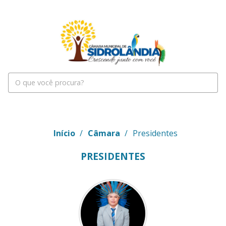
Início
/
Câmara
/
Presidentes
PRESIDENTES