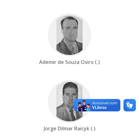
Ademir de Souza Osiro (.)
Jorge Dilmar Raicyk (.)