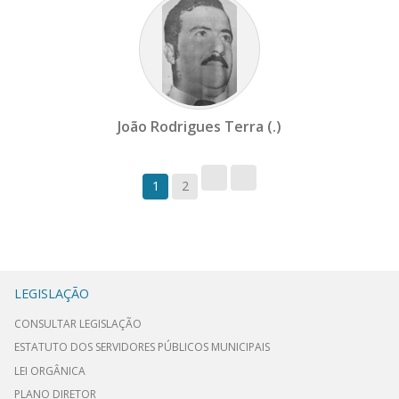
João Rodrigues Terra (.)
1
2
LEGISLAÇÃO
CONSULTAR LEGISLAÇÃO
ESTATUTO DOS SERVIDORES PÚBLICOS MUNICIPAIS
LEI ORGÂNICA
PLANO DIRETOR