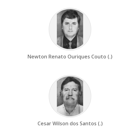
Newton Renato Ouriques Couto (.)
Cesar Wilson dos Santos (.)