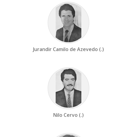
Jurandir Camilo de Azevedo (.)
Nilo Cervo (.)