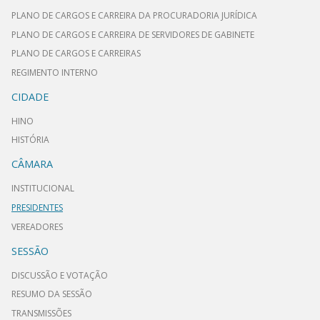
PLANO DE CARGOS E CARREIRA DA PROCURADORIA JURÍDICA
PLANO DE CARGOS E CARREIRA DE SERVIDORES DE GABINETE
PLANO DE CARGOS E CARREIRAS
REGIMENTO INTERNO
CIDADE
HINO
HISTÓRIA
CÂMARA
INSTITUCIONAL
PRESIDENTES
VEREADORES
SESSÃO
DISCUSSÃO E VOTAÇÃO
RESUMO DA SESSÃO
TRANSMISSÕES