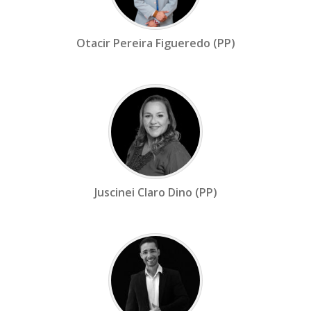
Otacir Pereira Figueredo (PP)
Juscinei Claro Dino (PP)