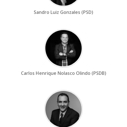
Sandro Luiz Gonzales (PSD)
Carlos Henrique Nolasco Olindo (PSDB)