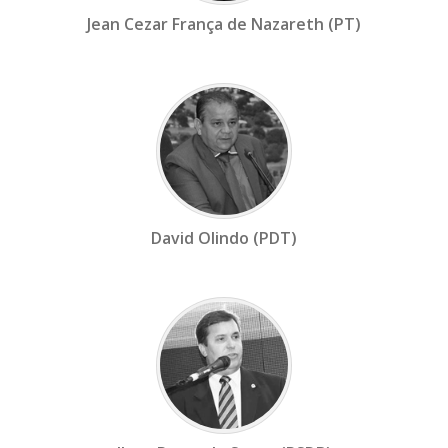
Jean Cezar França de Nazareth (PT)
David Olindo (PDT)