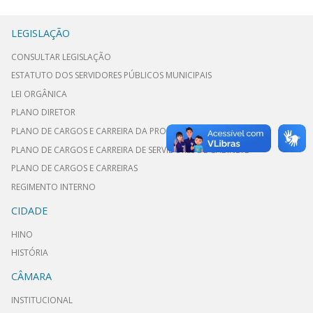
LEGISLAÇÃO
CONSULTAR LEGISLAÇÃO
ESTATUTO DOS SERVIDORES PÚBLICOS MUNICIPAIS
LEI ORGÂNICA
PLANO DIRETOR
PLANO DE CARGOS E CARREIRA DA PROCURADORIA JURÍDICA
PLANO DE CARGOS E CARREIRA DE SERVIDORES DE GABINETE
PLANO DE CARGOS E CARREIRAS
REGIMENTO INTERNO
CIDADE
HINO
HISTÓRIA
CÂMARA
INSTITUCIONAL