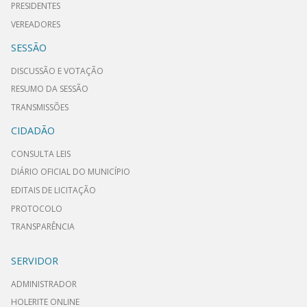
PRESIDENTES
VEREADORES
SESSÃO
DISCUSSÃO E VOTAÇÃO
RESUMO DA SESSÃO
TRANSMISSÕES
CIDADÃO
CONSULTA LEIS
DIÁRIO OFICIAL DO MUNICÍPIO
EDITAIS DE LICITAÇÃO
PROTOCOLO
TRANSPARÊNCIA
SERVIDOR
ADMINISTRADOR
HOLERITE ONLINE