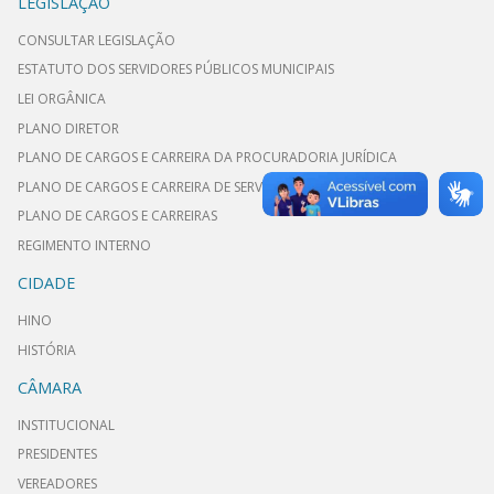
LEGISLAÇÃO
CONSULTAR LEGISLAÇÃO
ESTATUTO DOS SERVIDORES PÚBLICOS MUNICIPAIS
LEI ORGÂNICA
PLANO DIRETOR
PLANO DE CARGOS E CARREIRA DA PROCURADORIA JURÍDICA
PLANO DE CARGOS E CARREIRA DE SERVIDORES DE GABINETE
PLANO DE CARGOS E CARREIRAS
REGIMENTO INTERNO
CIDADE
HINO
HISTÓRIA
CÂMARA
INSTITUCIONAL
PRESIDENTES
VEREADORES