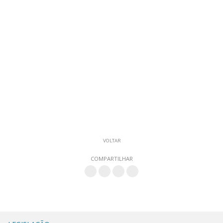
VOLTAR
COMPARTILHAR