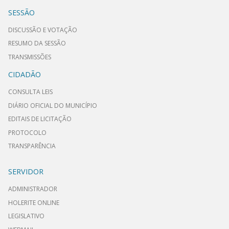
SESSÃO
DISCUSSÃO E VOTAÇÃO
RESUMO DA SESSÃO
TRANSMISSÕES
CIDADÃO
CONSULTA LEIS
DIÁRIO OFICIAL DO MUNICÍPIO
EDITAIS DE LICITAÇÃO
PROTOCOLO
TRANSPARÊNCIA
SERVIDOR
ADMINISTRADOR
HOLERITE ONLINE
LEGISLATIVO