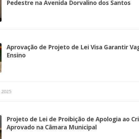
Pedestre na Avenida Dorvalino dos Santos
Aprovação de Projeto de Lei Visa Garantir Va
Ensino
e 2025
Projeto de Lei de Proibição de Apologia ao C
Aprovado na Câmara Municipal