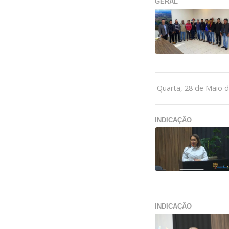
GERAL
Quarta, 28 de Maio 
INDICAÇÃO
INDICAÇÃO