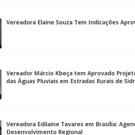
Vereadora Elaine Souza Tem Indicações Apro
Vereador Márcio Kbeça tem Aprovado Projet
das Águas Pluviais em Estradas Rurais de Sid
Vereadora Edilaine Tavares em Brasília: Age
Desenvolvimento Regional