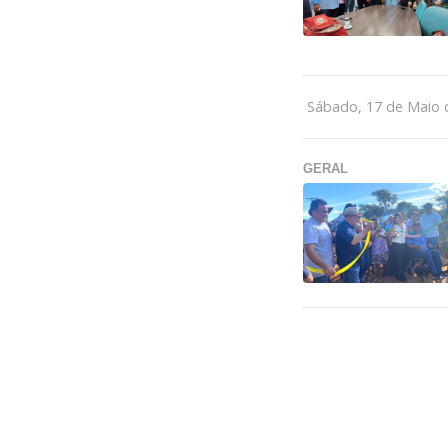
Sábado, 17 de Maio 
GERAL