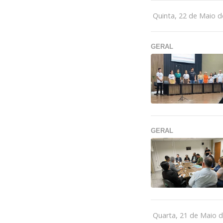
Quinta, 22 de Maio d
GERAL
GERAL
Quarta, 21 de Maio 