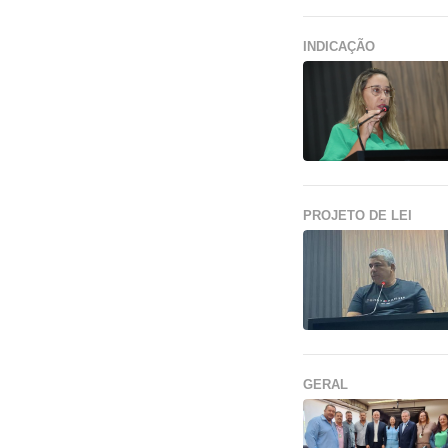
INDICAÇÃO
PROJETO DE LEI
GERAL