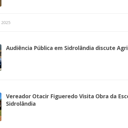
e 2025
Audiência Pública em Sidrolândia discute Agri
Vereador Otacir Figueredo Visita Obra da Es
Sidrolândia