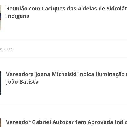
Reunião com Caciques das Aldeias de Sidrol
Indígena
de 2025
Vereadora Joana Michalski Indica Iluminação
João Batista
Vereador Gabriel Autocar tem Aprovada Indic