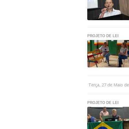
PROJETO DE LEI
Terça, 27 de Maio d
PROJETO DE LEI