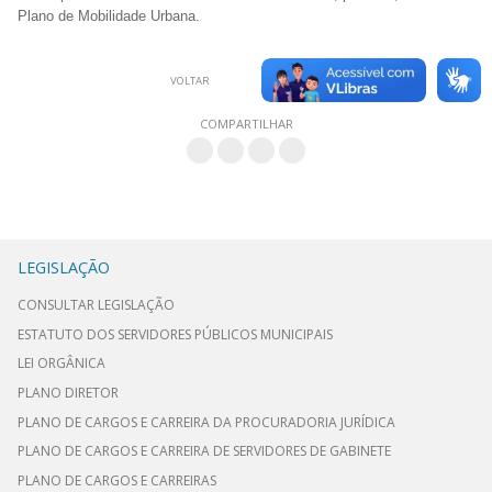
Plano de Mobilidade Urbana.
IMPRIMIR
VOLTAR
COMPARTILHAR
LEGISLAÇÃO
CONSULTAR LEGISLAÇÃO
ESTATUTO DOS SERVIDORES PÚBLICOS MUNICIPAIS
LEI ORGÂNICA
PLANO DIRETOR
PLANO DE CARGOS E CARREIRA DA PROCURADORIA JURÍDICA
PLANO DE CARGOS E CARREIRA DE SERVIDORES DE GABINETE
PLANO DE CARGOS E CARREIRAS