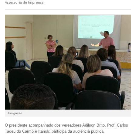
Assessoria de Imprensa,
Divulgação
O presidente acompanhado dos vereadores Adilson Brito, Prof. Carlos
Tadeu do Carmo e Itamar, participa da audiência pública.