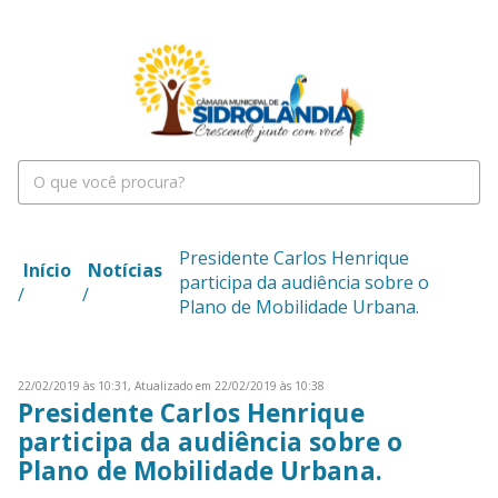
Presidente Carlos Henrique
Início
Notícias
participa da audiência sobre o
/
/
Plano de Mobilidade Urbana.
22/02/2019 às 10:31,
Atualizado em 22/02/2019 às 10:38
Presidente Carlos Henrique
participa da audiência sobre o
Plano de Mobilidade Urbana.