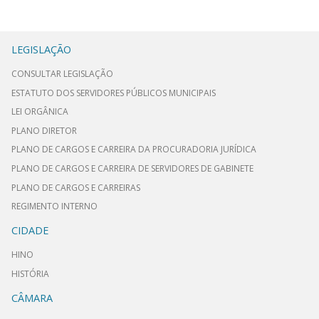
LEGISLAÇÃO
CONSULTAR LEGISLAÇÃO
ESTATUTO DOS SERVIDORES PÚBLICOS MUNICIPAIS
LEI ORGÂNICA
PLANO DIRETOR
PLANO DE CARGOS E CARREIRA DA PROCURADORIA JURÍDICA
PLANO DE CARGOS E CARREIRA DE SERVIDORES DE GABINETE
PLANO DE CARGOS E CARREIRAS
REGIMENTO INTERNO
CIDADE
HINO
HISTÓRIA
CÂMARA