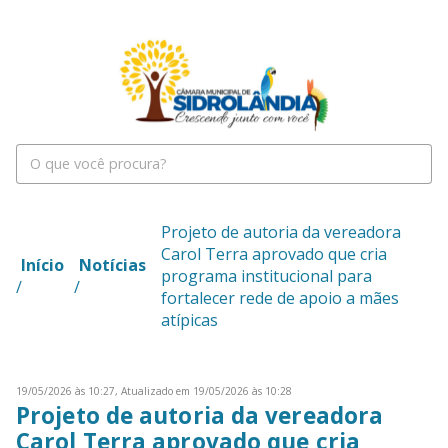
Projeto de autoria da vereadora
Carol Terra aprovado que cria
Início
Notícias
programa institucional para
/
/
fortalecer rede de apoio a mães
atípicas
19/05/2026 às 10:27,
Atualizado em 19/05/2026 às 10:28
Projeto de autoria da vereadora
Carol Terra aprovado que cria