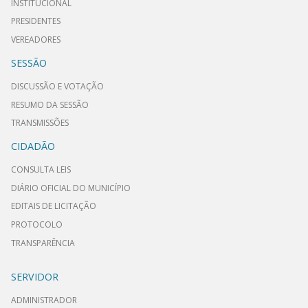
INSTITUCIONAL
PRESIDENTES
VEREADORES
SESSÃO
DISCUSSÃO E VOTAÇÃO
RESUMO DA SESSÃO
TRANSMISSÕES
CIDADÃO
CONSULTA LEIS
DIÁRIO OFICIAL DO MUNICÍPIO
EDITAIS DE LICITAÇÃO
PROTOCOLO
TRANSPARÊNCIA
SERVIDOR
ADMINISTRADOR