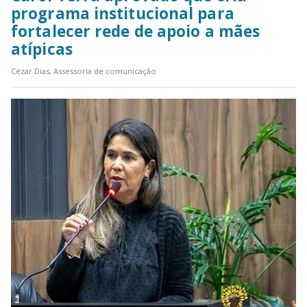
programa institucional para
fortalecer rede de apoio a mães
atípicas
Cézar Dias, Assessoria de comunicação