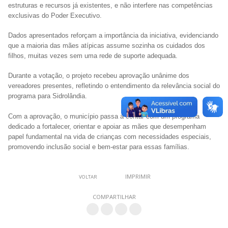
estruturas e recursos já existentes, e não interfere nas competências
exclusivas do Poder Executivo.
Dados apresentados reforçam a importância da iniciativa, evidenciando
que a maioria das mães atípicas assume sozinha os cuidados dos
filhos, muitas vezes sem uma rede de suporte adequada.
Durante a votação, o projeto recebeu aprovação unânime dos
vereadores presentes, refletindo o entendimento da relevância social do
programa para Sidrolândia.
Com a aprovação, o município passa a contar com um programa
dedicado a fortalecer, orientar e apoiar as mães que desempenham
papel fundamental na vida de crianças com necessidades especiais,
promovendo inclusão social e bem-estar para essas famílias.
IMPRIMIR
VOLTAR
COMPARTILHAR