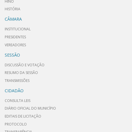
HINO
HISTÓRIA
CÂMARA
INSTITUCIONAL
PRESIDENTES
VEREADORES
SESSÃO
DISCUSSÃO E VOTAÇÃO
RESUMO DA SESSÃO
TRANSMISSÕES
CIDADÃO
CONSULTA LEIS
DIÁRIO OFICIAL DO MUNICÍPIO
EDITAIS DE LICITAÇÃO
PROTOCOLO
TRANSPARÊNCIA