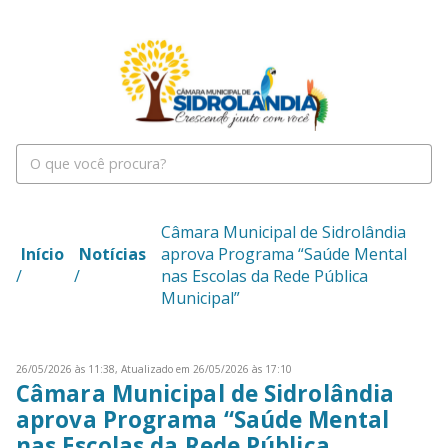
Câmara Municipal de Sidrolândia
Início
Notícias
aprova Programa “Saúde Mental
/
/
nas Escolas da Rede Pública
Municipal”
26/05/2026 às 11:38,
Atualizado em 26/05/2026 às 17:10
Câmara Municipal de Sidrolândia
aprova Programa “Saúde Mental
nas Escolas da Rede Pública