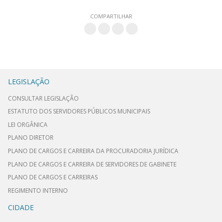
COMPARTILHAR
LEGISLAÇÃO
CONSULTAR LEGISLAÇÃO
ESTATUTO DOS SERVIDORES PÚBLICOS MUNICIPAIS
LEI ORGÂNICA
PLANO DIRETOR
PLANO DE CARGOS E CARREIRA DA PROCURADORIA JURÍDICA
PLANO DE CARGOS E CARREIRA DE SERVIDORES DE GABINETE
PLANO DE CARGOS E CARREIRAS
REGIMENTO INTERNO
CIDADE