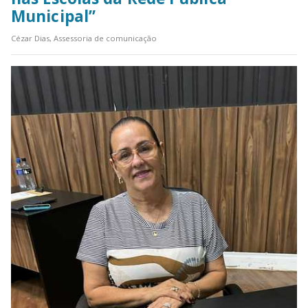
Municipal”
Cézar Dias, Assessoria de comunicação