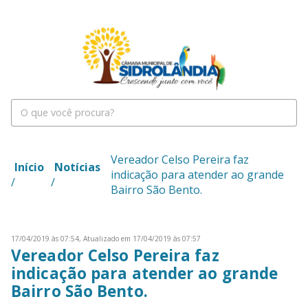
Vereador Celso Pereira faz
Início
Notícias
indicação para atender ao grande
/
/
Bairro São Bento.
17/04/2019 às 07:54,
Atualizado em 17/04/2019 às 07:57
Vereador Celso Pereira faz
indicação para atender ao grande
Bairro São Bento.