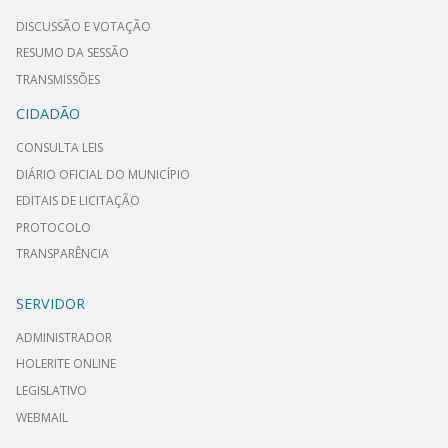
DISCUSSÃO E VOTAÇÃO
RESUMO DA SESSÃO
TRANSMISSÕES
CIDADÃO
CONSULTA LEIS
DIÁRIO OFICIAL DO MUNICÍPIO
EDITAIS DE LICITAÇÃO
PROTOCOLO
TRANSPARÊNCIA
SERVIDOR
ADMINISTRADOR
HOLERITE ONLINE
LEGISLATIVO
WEBMAIL