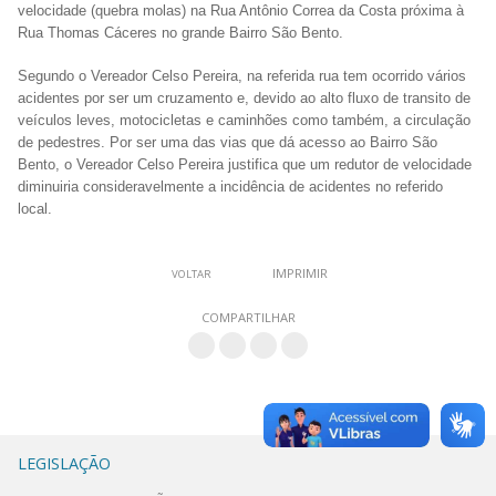
velocidade (quebra molas) na Rua Antônio Correa da Costa próxima à
Rua Thomas Cáceres no grande Bairro São Bento.
Segundo o Vereador Celso Pereira, na referida rua tem ocorrido vários
acidentes por ser um cruzamento e, devido ao alto fluxo de transito de
veículos leves, motocicletas e caminhões como também, a circulação
de pedestres. Por ser uma das vias que dá acesso ao Bairro São
Bento, o Vereador Celso Pereira justifica que um redutor de velocidade
diminuiria consideravelmente a incidência de acidentes no referido
local.
IMPRIMIR
VOLTAR
COMPARTILHAR
LEGISLAÇÃO