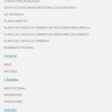
CONSULTAR LEGISLAÇÃO
ESTATUTO DOS SERVIDORES PÚBLICOS MUNICIPAIS
LEI ORGÂNICA
PLANO DIRETOR
PLANO DE CARGOS E CARREIRA DA PROCURADORIA JURÍDICA
PLANO DE CARGOS E CARREIRA DE SERVIDORES DE GABINETE
PLANO DE CARGOS E CARREIRAS
REGIMENTO INTERNO
CIDADE
HINO
HISTÓRIA
CÂMARA
INSTITUCIONAL
PRESIDENTES
VEREADORES
SESSÃO