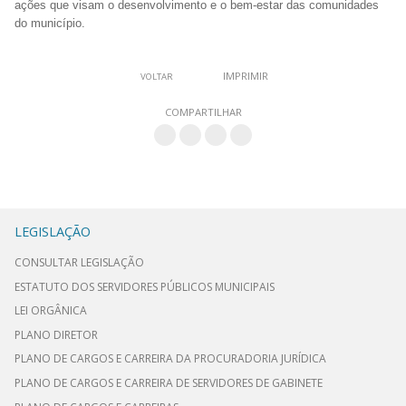
ações que visam o desenvolvimento e o bem-estar das comunidades
do município.
IMPRIMIR
VOLTAR
COMPARTILHAR
LEGISLAÇÃO
CONSULTAR LEGISLAÇÃO
ESTATUTO DOS SERVIDORES PÚBLICOS MUNICIPAIS
LEI ORGÂNICA
PLANO DIRETOR
PLANO DE CARGOS E CARREIRA DA PROCURADORIA JURÍDICA
PLANO DE CARGOS E CARREIRA DE SERVIDORES DE GABINETE