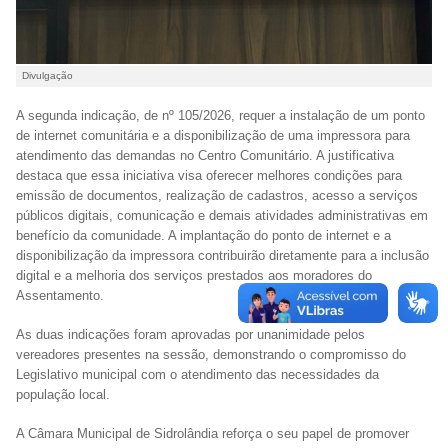
Divulgação
A segunda indicação, de nº 105/2026, requer a instalação de um ponto
de internet comunitária e a disponibilização de uma impressora para
atendimento das demandas no Centro Comunitário. A justificativa
destaca que essa iniciativa visa oferecer melhores condições para
emissão de documentos, realização de cadastros, acesso a serviços
públicos digitais, comunicação e demais atividades administrativas em
benefício da comunidade. A implantação do ponto de internet e a
disponibilização da impressora contribuirão diretamente para a inclusão
digital e a melhoria dos serviços prestados aos moradores do
Assentamento.
As duas indicações foram aprovadas por unanimidade pelos
vereadores presentes na sessão, demonstrando o compromisso do
Legislativo municipal com o atendimento das necessidades da
população local.
A Câmara Municipal de Sidrolândia reforça o seu papel de promover