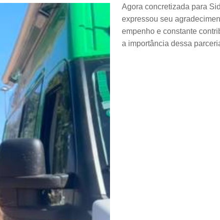
Agora concretizada para Sid
expressou seu agradecimen
empenho e constante contri
a importância dessa parceri