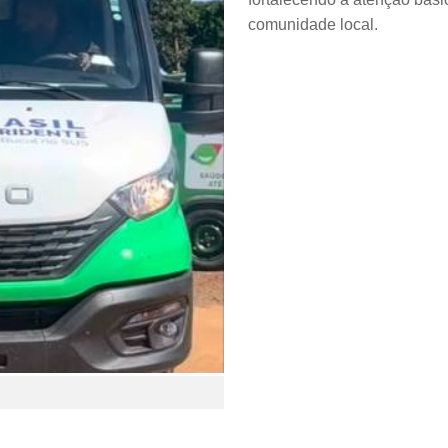
comunidade local.