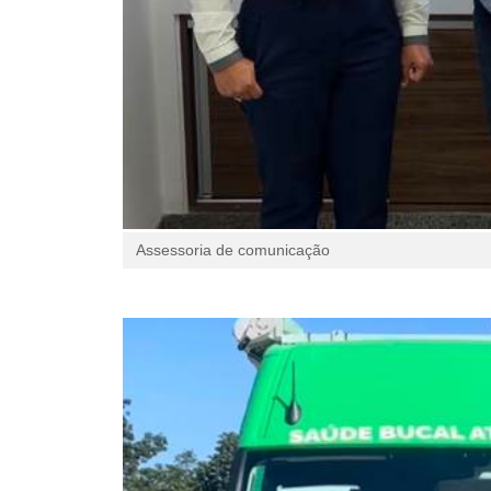
Assessoria de comunicação