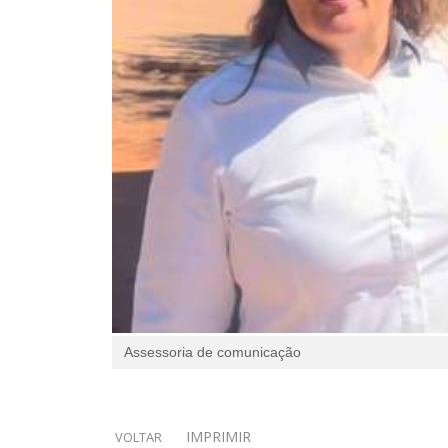
Assessoria de comunicação
IMPRIMIR
VOLTAR