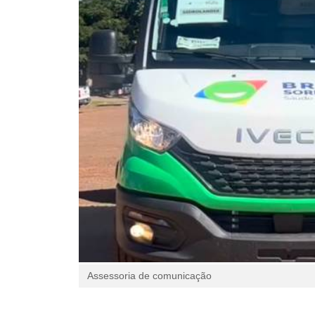
Assessoria de comunicação