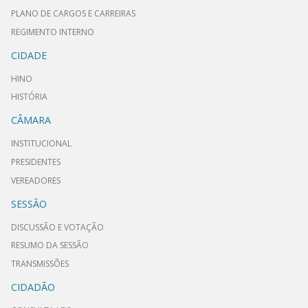
PLANO DE CARGOS E CARREIRAS
REGIMENTO INTERNO
CIDADE
HINO
HISTÓRIA
CÂMARA
INSTITUCIONAL
PRESIDENTES
VEREADORES
SESSÃO
DISCUSSÃO E VOTAÇÃO
RESUMO DA SESSÃO
TRANSMISSÕES
CIDADÃO