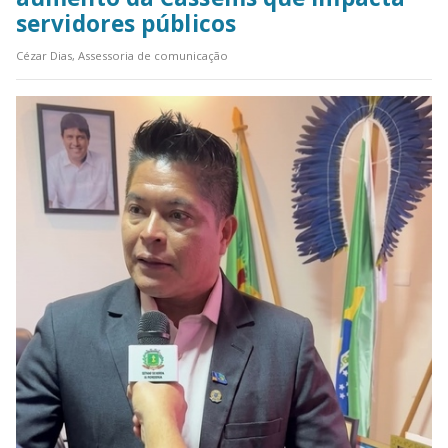
servidores públicos
Cézar Dias, Assessoria de comunicação