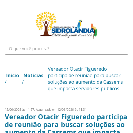
Vereador Otacir Figueredo
Início
Notícias
participa de reunião para buscar
/
/
soluções ao aumento da Cassems
que impacta servidores públicos
12/06/2026 às 11:27,
Atualizado em 12/06/2026 às 11:31
Vereador Otacir Figueredo participa
de reunião para buscar soluções ao
aumento da Cassems que impacta