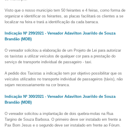
Visto que o nosso município tem 50 feirantes e 4 feiras, como forma de
organizar e identificar os feirantes, as placas facilitará os clientes a se
localizar na feira e trará a identificação da cada barraca.
Indicação Nº 299/2021 - Vereador Adavilton Joarildo de Souza
Brandão (MDB)
O vereador solicitou a elaboração de um Projeto de Lei para autorizar
os taxistas a utilizar veículos de qualquer cor para a prestação do
serviço de transporte individual de passageiro - taxi.
A pedido dos Taxistas a indicação tem por objetivo possibilitar que os
veículos utilizados no transporte individual de passageiros (táxis), não
sejam necessariamente na cor branca.
Indicação Nº 300/2021 - Vereador Adavilton Joarildo de Souza
Brandão (MDB)
O vereador solicitou a implantação de dois quebra-molas na Rua
Targino de Souza Barbosa. O primeiro deve ser instalado em frente a
Pax Bom Jesus e o segundo deve ser instalado em frente ao Fórum.