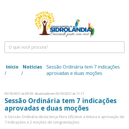
Início
Notícias
Sessão Ordinária tem 7 indicações
/
/
aprovadas e duas moções
05/10/2021 às 09:59,
Atualizado em 05/10/2021 às 11:11
Sessão Ordinária tem 7 indicações
aprovadas e duas moções
A Sessão Ordinária desta terça-feira (05) teve a leitura e aprovação de
7 indicações e 2 moções de congratulações.