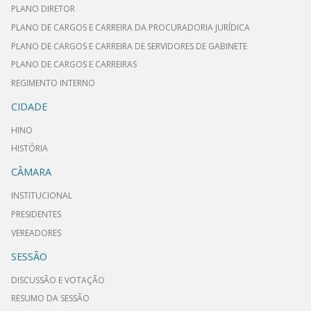
PLANO DIRETOR
PLANO DE CARGOS E CARREIRA DA PROCURADORIA JURÍDICA
PLANO DE CARGOS E CARREIRA DE SERVIDORES DE GABINETE
PLANO DE CARGOS E CARREIRAS
REGIMENTO INTERNO
CIDADE
HINO
HISTÓRIA
CÂMARA
INSTITUCIONAL
PRESIDENTES
VEREADORES
SESSÃO
DISCUSSÃO E VOTAÇÃO
RESUMO DA SESSÃO