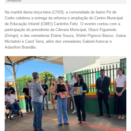
Divulgação
Na manhã desta terça-feira (17/03), a comunidade do bairro Pé de
Cedro celebrou a entrega da reforma e ampliação do Centro Municipal
de Educação Infantil (CMEI) Cantinho Feliz. O evento contou com a
participação do presidente da Câmara Municipal, Otacir Figueredo
(Gringo), e das vereadoras Elaine Souza, Shirlei Pigosso Basso, Joana
Michalski e Carol Terra, além dos vereadores Gabriel Autocar e
Adavilton Brandão.