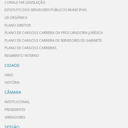
CONSULTAR LEGISLAÇÃO
ESTATUTO DOS SERVIDORES PÚBLICOS MUNICIPAIS
LEI ORGÂNICA
PLANO DIRETOR
PLANO DE CARGOS E CARREIRA DA PROCURADORIA JURÍDICA
PLANO DE CARGOS E CARREIRA DE SERVIDORES DE GABINETE
PLANO DE CARGOS E CARREIRAS
REGIMENTO INTERNO
CIDADE
HINO
HISTÓRIA
CÂMARA
INSTITUCIONAL
PRESIDENTES
VEREADORES
SESSÃO