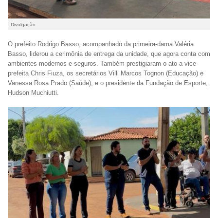
Divulgação
O prefeito Rodrigo Basso, acompanhado da primeira-dama Valéria
Basso, liderou a cerimônia de entrega da unidade, que agora conta com
ambientes modernos e seguros. Também prestigiaram o ato a vice-
prefeita Chris Fiuza, os secretários Villi Marcos Tognon (Educação) e
Vanessa Rosa Prado (Saúde), e o presidente da Fundação de Esporte,
Hudson Muchiutti.