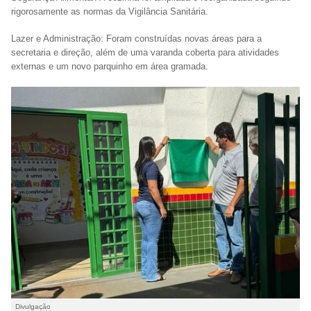
rigorosamente as normas da Vigilância Sanitária.
Lazer e Administração: Foram construídas novas áreas para a
secretaria e direção, além de uma varanda coberta para atividades
externas e um novo parquinho em área gramada.
Divulgação