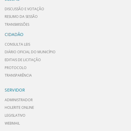
DISCUSSÃO E VOTAÇÃO
RESUMO DA SESSÃO
TRANSMISSÕES
CIDADÃO
CONSULTA LEIS
DIÁRIO OFICIAL DO MUNICÍPIO
EDITAIS DE LICITAÇÃO
PROTOCOLO
TRANSPARÊNCIA
SERVIDOR
ADMINISTRADOR
HOLERITE ONLINE
LEGISLATIVO
WEBMAIL