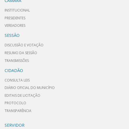
CÂMARA
INSTITUCIONAL
PRESIDENTES
VEREADORES
SESSÃO
DISCUSSÃO E VOTAÇÃO
RESUMO DA SESSÃO
TRANSMISSÕES
CIDADÃO
CONSULTA LEIS
DIÁRIO OFICIAL DO MUNICÍPIO
EDITAIS DE LICITAÇÃO
PROTOCOLO
TRANSPARÊNCIA
SERVIDOR