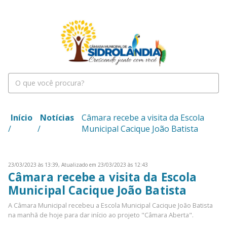
Início
Notícias
Câmara recebe a visita da Escola
/
/
Municipal Cacique João Batista
23/03/2023 às 13:39,
Atualizado em 23/03/2023 às 12:43
Câmara recebe a visita da Escola
Municipal Cacique João Batista
A Câmara Municipal recebeu a Escola Municipal Cacique João Batista
na manhã de hoje para dar início ao projeto "Câmara Aberta".