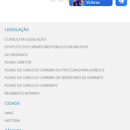
LEGISLAÇÃO
CONSULTAR LEGISLAÇÃO
ESTATUTO DOS SERVIDORES PÚBLICOS MUNICIPAIS
LEI ORGÂNICA
PLANO DIRETOR
PLANO DE CARGOS E CARREIRA DA PROCURADORIA JURÍDICA
PLANO DE CARGOS E CARREIRA DE SERVIDORES DE GABINETE
PLANO DE CARGOS E CARREIRAS
REGIMENTO INTERNO
CIDADE
HINO
HISTÓRIA