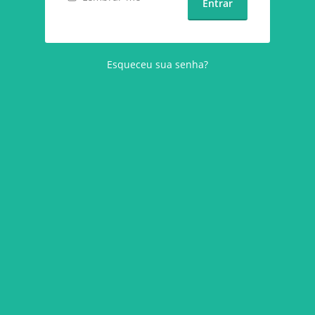
Esqueceu sua senha?